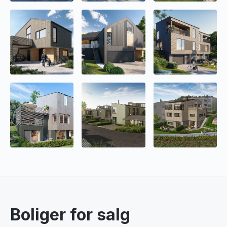
Boliger for salg