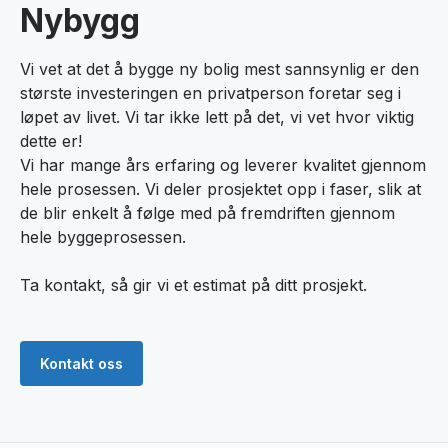
Nybygg
Vi vet at det å bygge ny bolig mest sannsynlig er den
største investeringen en privatperson foretar seg i
løpet av livet. Vi tar ikke lett på det, vi vet hvor viktig
dette er!
Vi har mange års erfaring og leverer kvalitet gjennom
hele prosessen. Vi deler prosjektet opp i faser, slik at
de blir enkelt å følge med på fremdriften gjennom
hele byggeprosessen.
Ta kontakt, så gir vi et estimat på ditt prosjekt.
Kontakt oss