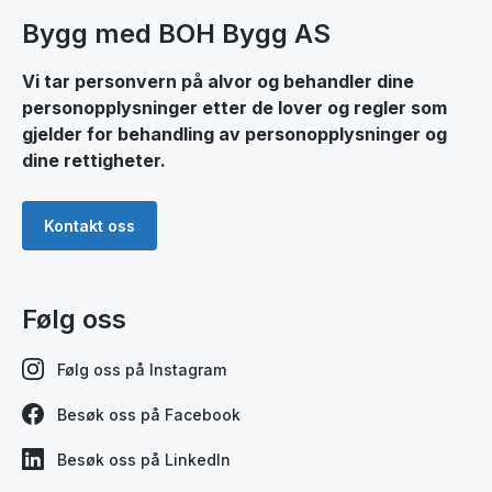
Bygg med BOH Bygg AS
Vi tar personvern på alvor og behandler dine
personopplysninger etter de lover og regler som
gjelder for behandling av personopplysninger og
dine rettigheter.
Kontakt oss
Følg oss
Følg oss på Instagram
Besøk oss på Facebook
Besøk oss på LinkedIn