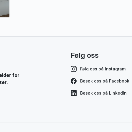
Følg oss
Følg oss på Instagram
elder for
Besøk oss på Facebook
ter.
Besøk oss på LinkedIn