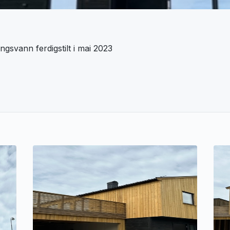
ngsvann ferdigstilt i mai 2023