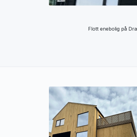
Flott enebolig på Dra