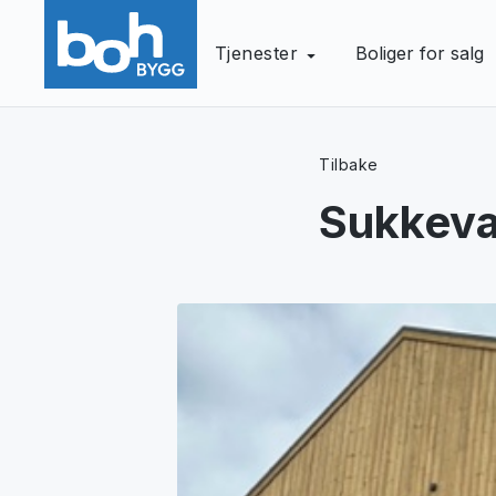
Tjenester
Boliger for salg
Tilbake
Sukkeva