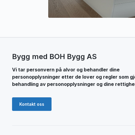
Bygg med BOH Bygg AS
Vi tar personvern på alvor og behandler dine
personopplysninger etter de lover og regler som gj
behandling av personopplysninger og dine rettighe
Kontakt oss