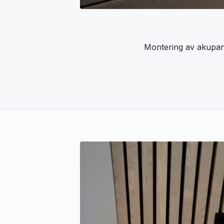
Montering av akupan