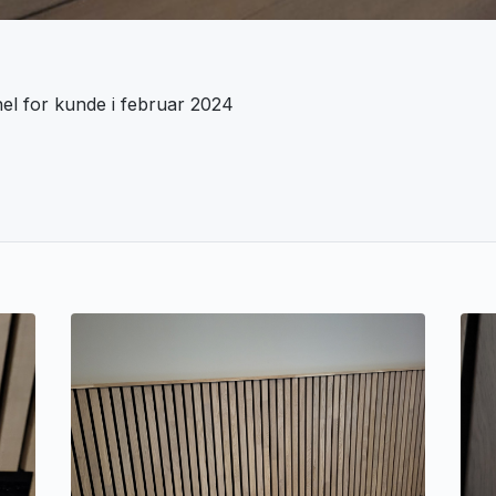
el for kunde i februar 2024