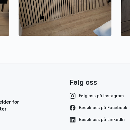
Følg oss
Følg oss på Instagram
elder for
Besøk oss på Facebook
ter.
Besøk oss på LinkedIn