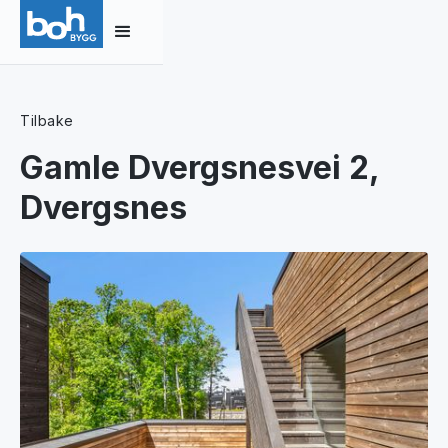
Tilbake
Gamle Dvergsnesvei 2,
Dvergsnes