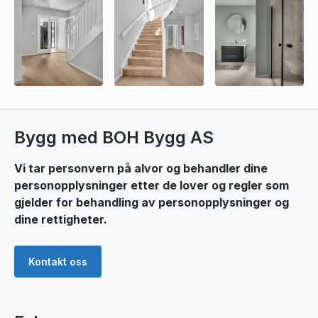
Bygg med BOH Bygg AS
Vi tar personvern på alvor og behandler dine
personopplysninger etter de lover og regler som
gjelder for behandling av personopplysninger og
dine rettigheter.
Kontakt oss