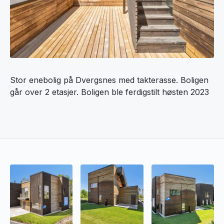
Stor enebolig på Dvergsnes med takterasse. Boligen
går over 2 etasjer. Boligen ble ferdigstilt høsten 2023