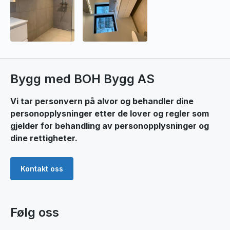
Bygg med BOH Bygg AS
Vi tar personvern på alvor og behandler dine
personopplysninger etter de lover og regler som
gjelder for behandling av personopplysninger og
dine rettigheter.
Kontakt oss
Følg oss