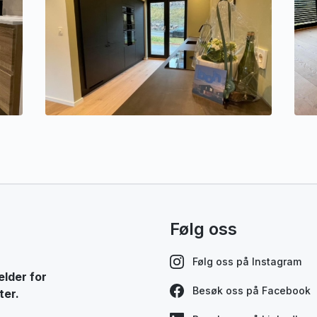
Følg oss
Følg oss på Instagram
elder for
Besøk oss på Facebook
ter.