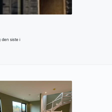
den siste i