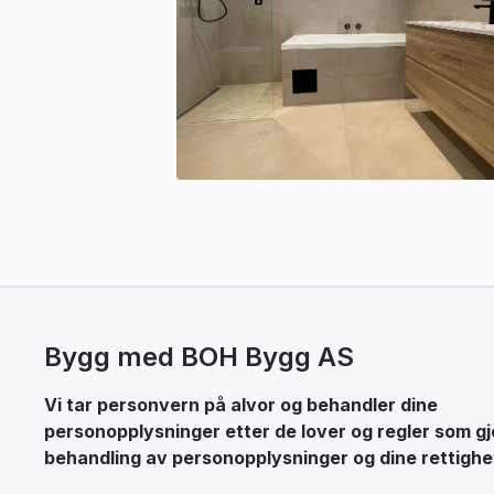
Bygg med BOH Bygg AS
Vi tar personvern på alvor og behandler dine
personopplysninger etter de lover og regler som gj
behandling av personopplysninger og dine rettighe